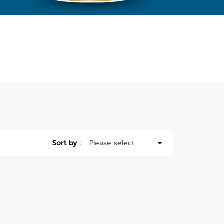
Sort by :