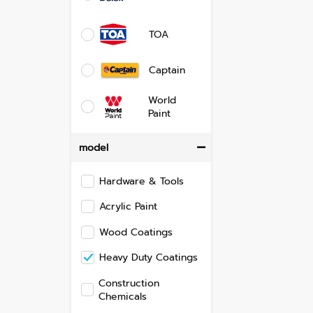
TOA
Captain
World
Paint
model
Hardware & Tools
Acrylic Paint
Wood Coatings
Heavy Duty Coatings
Construction
Chemicals