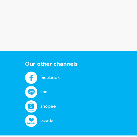
Our other channels
facebook
line
shopee
lazada