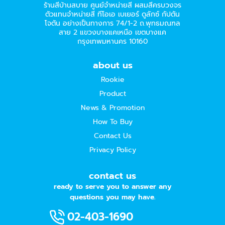
ร้านสีบ้านสบาย ศูนย์จำหน่ายสี ผสมสีครบวงจร
ตัวแทนจำหน่ายสี ทีโอเอ เบเยอร์​ ดูลักซ์ กัปตัน
โจตัน อย่างเป็นทางการ 74/1-2 ถ.พุทธมณฑล
สาย 2 แขวงบางแคเหนือ เขตบางแค
กรุงเทพมหานคร 10160
about us
Rookie
Product
News & Promotion
How To Buy
Contact Us
Privacy Policy
contact us
ready to serve you to answer any
questions you may have.
02-403-1690