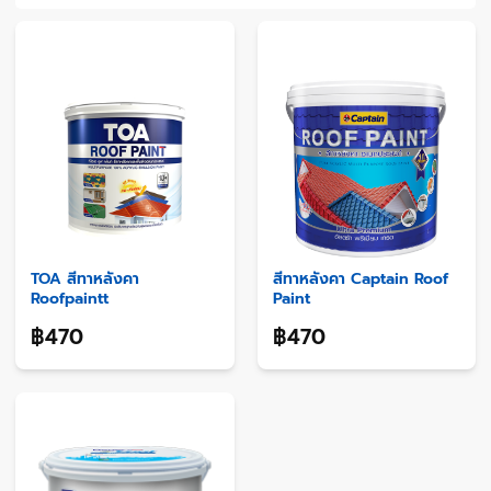
TOA สีทาหลังคา
สีทาหลังคา Captain Roof
Roofpaintt
Paint
฿470
฿470