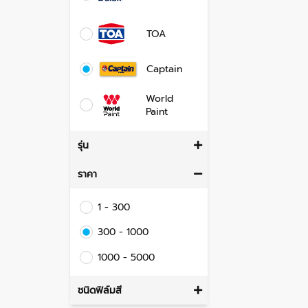
TOA
Captain
World
Paint
รุ่น
ราคา
1 - 300
300 - 1000
1000 - 5000
ชนิดฟิล์มสี