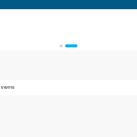
 รายการ