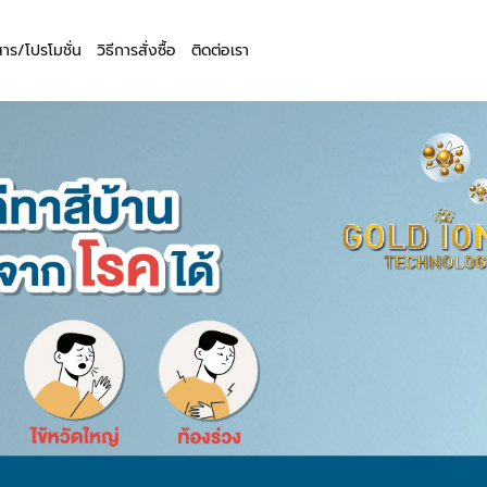
สาร/โปรโมชั่น
วิธีการสั่งซื้อ
ติดต่อเรา