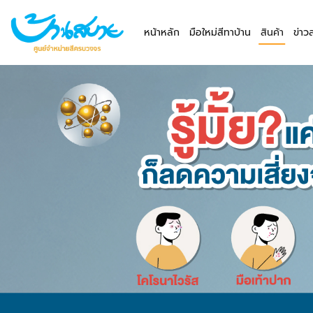
หน้าหลัก
มือใหม่สีทาบ้าน
สินค้า
ข่าว