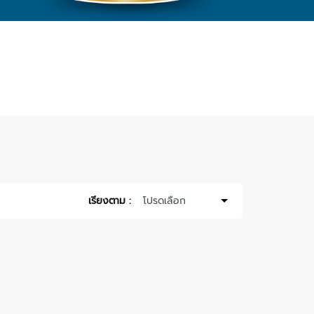
เรียงตาม :