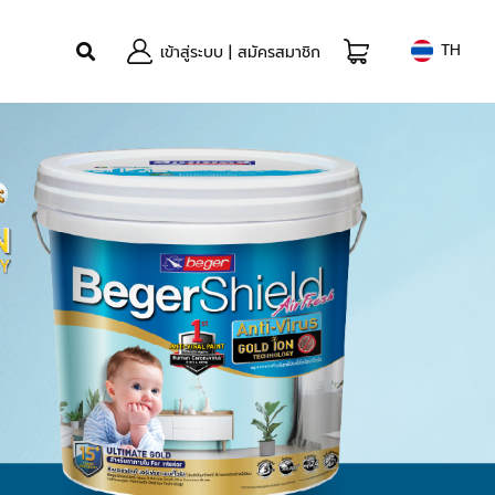
TH
เข้าสู่ระบบ
|
สมัครสมาชิก