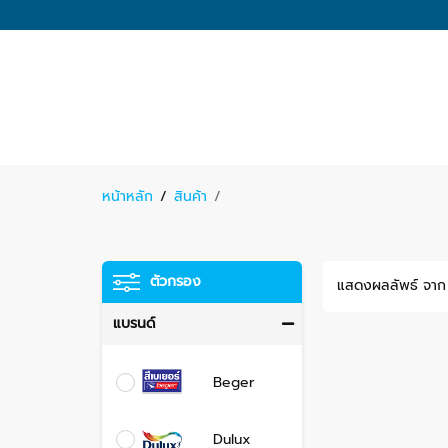
หน้าหลัก
/
สินค้า
/
ตัวกรอง
แสดงผลลัพธ์ จาก
แบรนด์
Beger
Dulux