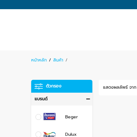
หน้าหลัก
/
สินค้า
/
ตัวกรอง
แสดงผลลัพธ์ จาก
แบรนด์
Beger
Dulux