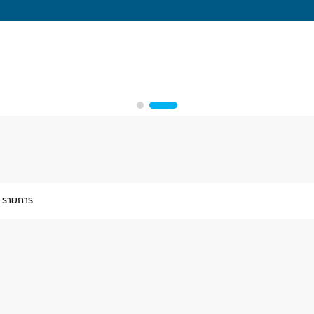
 รายการ