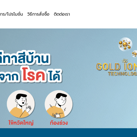
สาร/โปรโมชั่น
วิธีการสั่งซื้อ
ติดต่อเรา