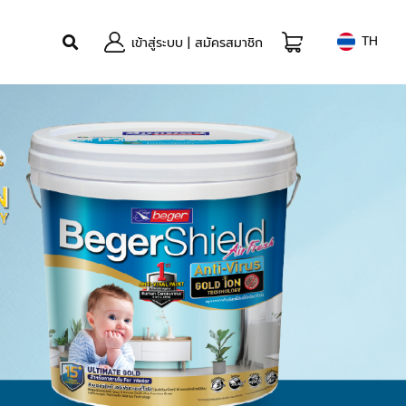
TH
เข้าสู่ระบบ
|
สมัครสมาชิก