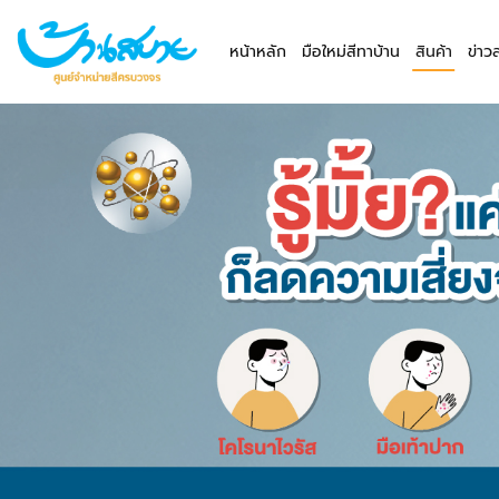
หน้าหลัก
มือใหม่สีทาบ้าน
สินค้า
ข่าว