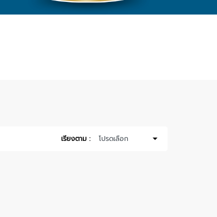
เรียงตาม :