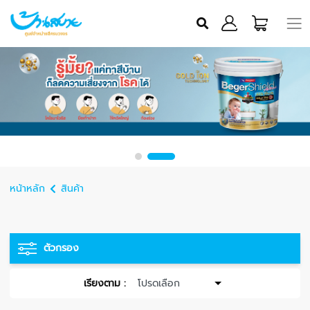
หน้าหลัก
สินค้า
ตัวกรอง
เรียงตาม :