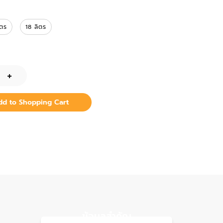
ิตร
18 ลิตร
+
dd to Shopping Cart
ข้อมูลสำคัญ