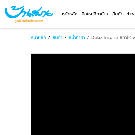
หน้าหลัก
มือใหม่สีทาบ้าน
สินค้า
ข่าว
หน้าหลัก
/
สินค้า
/
สีน้ำทาฝ้า
/
Dulux Inspire สีทาฝ้า