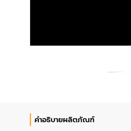
คำอธิบายผลิตภัณฑ์