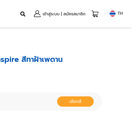
TH
เข้าสู่ระบบ
|
สมัครสมาชิก
spire สีทาฝ้าเพดาน
เลือกสี