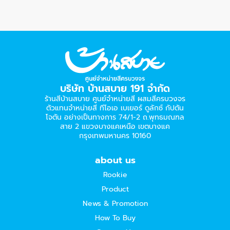
บริษัท บ้านสบาย 191 จำกัด
ร้านสีบ้านสบาย ศูนย์จำหน่ายสี ผสมสีครบวงจร
ตัวแทนจำหน่ายสี ทีโอเอ เบเยอร์​ ดูลักซ์ กัปตัน
โจตัน อย่างเป็นทางการ 74/1-2 ถ.พุทธมณฑล
สาย 2 แขวงบางแคเหนือ เขตบางแค
กรุงเทพมหานคร 10160
about us
Rookie
Product
News & Promotion
How To Buy