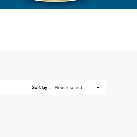
Sort by :