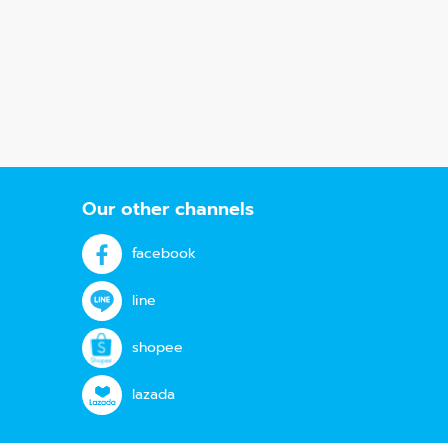
Our other channels
facebook
line
shopee
lazada