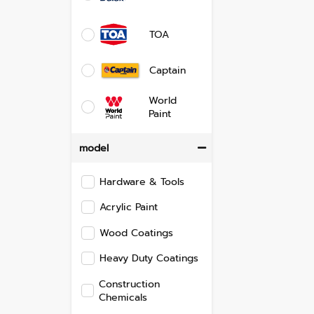
TOA
Captain
World
Paint
model
Hardware & Tools
Acrylic Paint
Wood Coatings
Heavy Duty Coatings
Construction
Chemicals