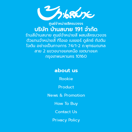
บริษัท บ้านสบาย 191 จำกัด
ร้านสีบ้านสบาย ศูนย์จำหน่ายสี ผสมสีครบวงจร
ตัวแทนจำหน่ายสี ทีโอเอ เบเยอร์​ ดูลักซ์ กัปตัน
โจตัน อย่างเป็นทางการ 74/1-2 ถ.พุทธมณฑล
สาย 2 แขวงบางแคเหนือ เขตบางแค
กรุงเทพมหานคร 10160
about us
Rookie
Product
News & Promotion
How To Buy
Contact Us
Privacy Policy